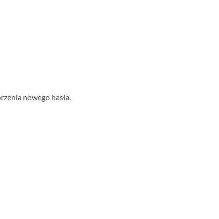
rzenia nowego hasła.