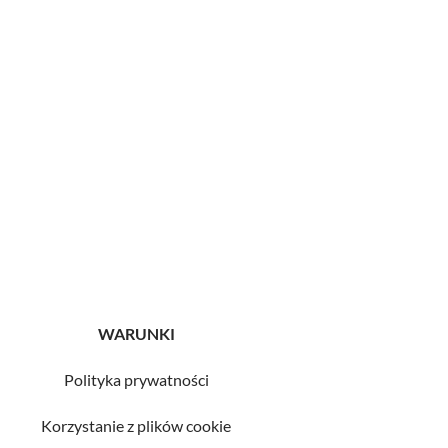
WARUNKI
Polityka prywatności
Korzystanie z plików cookie