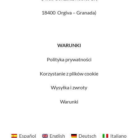
18400 Orgiva – Granada)
WARUNKI
Polityka prywatności
Korzystanie z plików cookie
Wysyłka i zwroty
Warunki
Español
English
Deutsch
Italiano