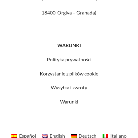
18400 Orgiva – Granada)
WARUNKI
Polityka prywatności
Korzystanie z plików cookie
Wysyłka i zwroty
Warunki
Español
English
Deutsch
Italiano