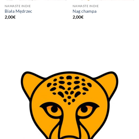
NAMASTE INDIE
NAMASTE INDIE
Biała Mędrzec
Nag champa
2,00
€
2,00
€