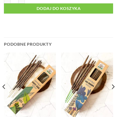
DODAJ DO KOSZYKA
PODOBNE PRODUKTY