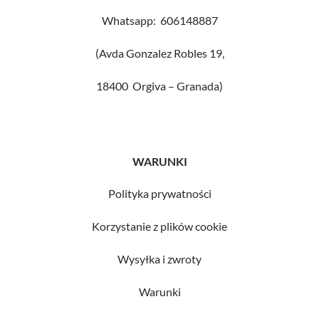
Whatsapp: 606148887
(Avda Gonzalez Robles 19,
18400 Orgiva – Granada)
WARUNKI
Polityka prywatności
Korzystanie z plików cookie
Wysyłka i zwroty
Warunki