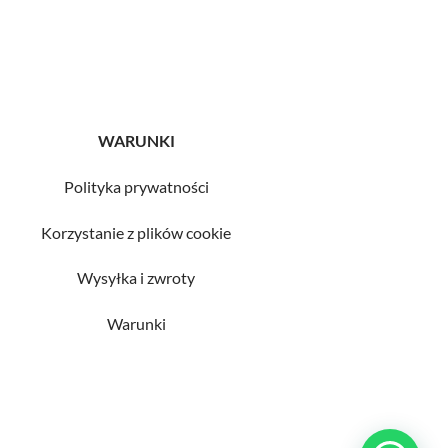
WARUNKI
Polityka prywatności
Korzystanie z plików cookie
Wysyłka i zwroty
Warunki