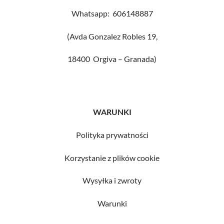
Whatsapp: 606148887
(Avda Gonzalez Robles 19,
18400 Orgiva – Granada)
WARUNKI
Polityka prywatności
Korzystanie z plików cookie
Wysyłka i zwroty
Warunki