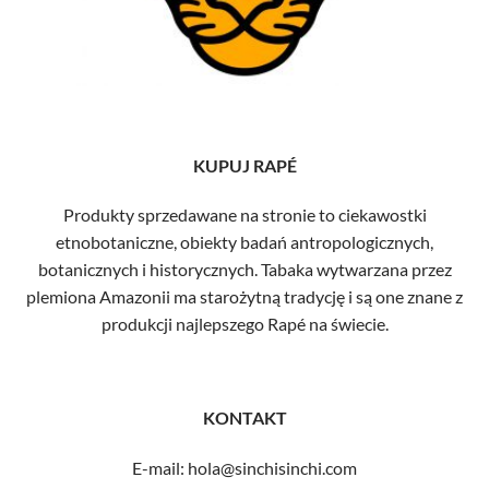
KUPUJ RAPÉ
Produkty sprzedawane na stronie to ciekawostki
etnobotaniczne, obiekty badań antropologicznych,
botanicznych i historycznych. Tabaka wytwarzana przez
plemiona Amazonii ma starożytną tradycję i są one znane z
produkcji najlepszego Rapé na świecie.
KONTAKT
E-mail: hola@sinchisinchi.com